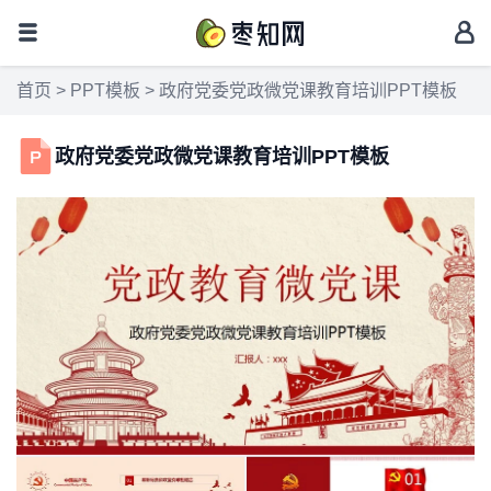
首页
>
PPT模板
> 政府党委党政微党课教育培训PPT模板
政府党委党政微党课教育培训PPT模板