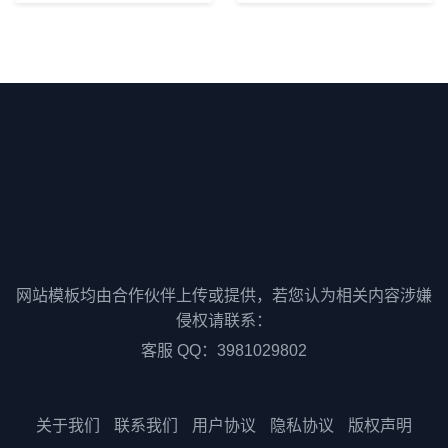
网站模板均由合作伙伴上传或提供，若您认为相关内容涉嫌
侵权请联系：
客服 QQ：3981029802
关于我们
联系我们
用户协议
隐私协议
版权声明