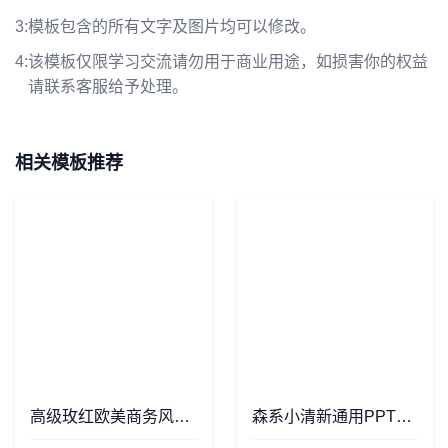
3:
模板包含的所有文字及图片均可以修改。
4:
该模板仅限学习交流请勿用于商业用途，如损害你的权益
请联系客服给予处理。
相关模板推荐
高级玫红欧美商务风公司介绍项目简介PPT模板
森系小清新通用PPT模板(17)