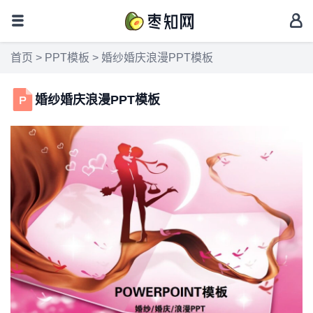
首页
>
PPT模板
> 婚纱婚庆浪漫PPT模板
婚纱婚庆浪漫PPT模板