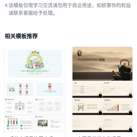
4:
该模板仅限学习交流请勿用于商业用途，如损害你的权益
请联系客服给予处理。
相关模板推荐