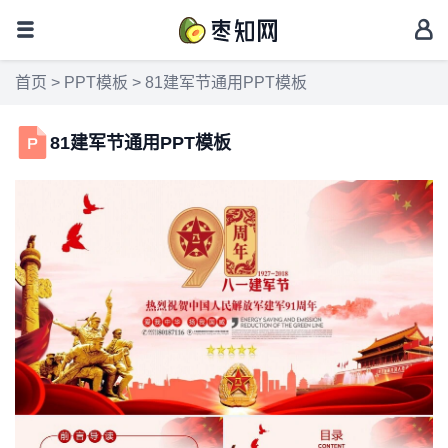
首页
>
PPT模板
> 81建军节通用PPT模板
81建军节通用PPT模板