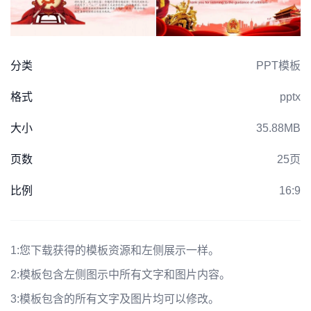
分类
PPT模板
格式
pptx
大小
35.88MB
页数
25页
比例
16:9
1:
您下载获得的模板资源和左侧展示一样。
2:
模板包含左侧图示中所有文字和图片内容。
3:
模板包含的所有文字及图片均可以修改。