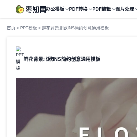
办公模板
PDF转换
PDF编辑
图片处理
首页
>
PPT模板
> 鲜花背景北欧INS简约创意通用模板
鲜花背景北欧INS简约创意通用模板