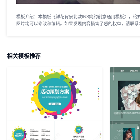
模板介绍：本模板《鲜花背景北欧INS简约创意通用模板》，格式为
图片均可以修改和编辑。如果发现内容损害了您的权益，请联系
相关模板推荐