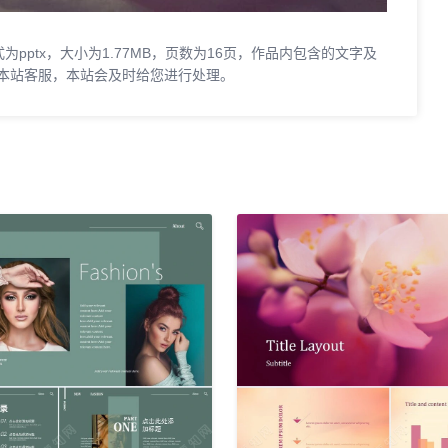
pptx，大小为1.77MB，页数为16页，作品内包含的文字及
本站客服，本站会及时给您进行处理。