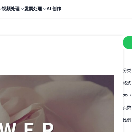
视频处理
发票处理
AI 创作
分类
格式
大小
页数
比例