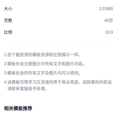
大小
3.03MB
页数
40页
比例
16:9
1:
您下载获得的模板资源和左侧展示一样。
2:
模板包含左侧图示中所有文字和图片内容。
3:
模板包含的所有文字及图片均可以修改。
4:
该模板仅限学习交流请勿用于商业用途，如损害你的权益
请联系客服给予处理。
相关模板推荐