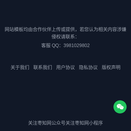
网站模板均由合作伙伴上传或提供，若您认为相关内容涉嫌
侵权请联系：
客服 QQ：3981029802
关于我们
联系我们
用户协议
隐私协议
版权声明
关注枣知网公众号
关注枣知网小程序