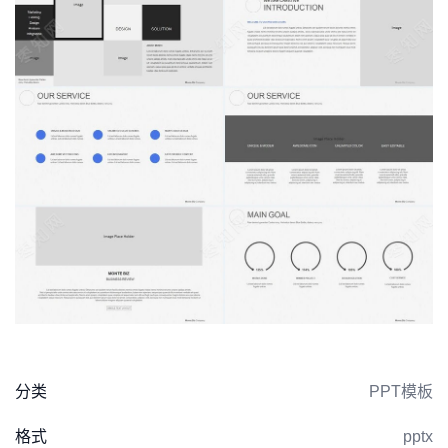
分类
PPT模板
格式
pptx