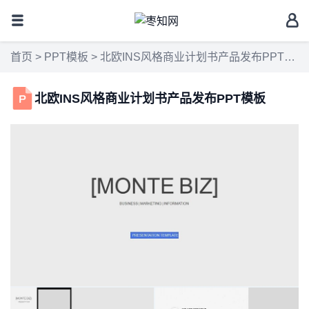
首页
>
PPT模板
> 北欧INS风格商业计划书产品发布PPT模板
北欧INS风格商业计划书产品发布PPT模板