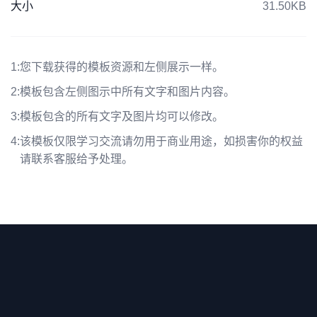
大小
31.50KB
1:
您下载获得的模板资源和左侧展示一样。
2:
模板包含左侧图示中所有文字和图片内容。
3:
模板包含的所有文字及图片均可以修改。
4:
该模板仅限学习交流请勿用于商业用途，如损害你的权益
请联系客服给予处理。