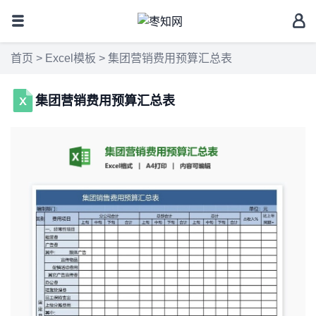
首页
>
Excel模板
> 集团营销费用预算汇总表
集团营销费用预算汇总表