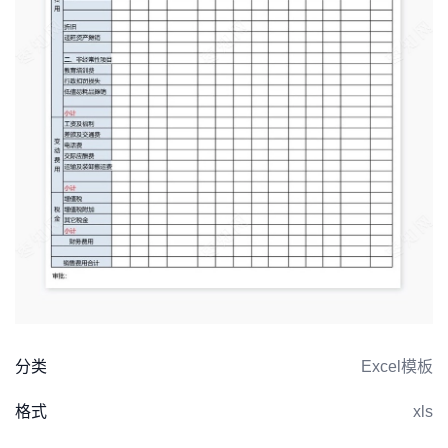
分类
Excel模板
格式
xls