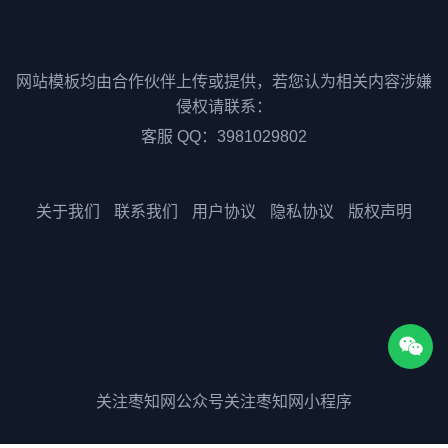
网站模板均由合作伙伴上传或提供，若您认为相关内容涉嫌
侵权请联系：
客服 QQ：3981029802
关于我们
联系我们
用户协议
隐私协议
版权声明
关注枣知网公众号
关注枣知网小程序