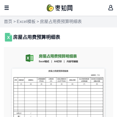
首页
>
Excel模板
> 房屋占用费预算明细表
房屋占用费预算明细表