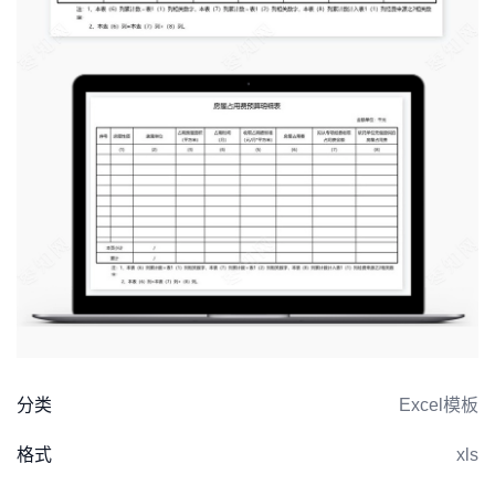
分类
Excel模板
格式
xls