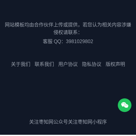
网站模板均由合作伙伴上传或提供，若您认为相关内容涉嫌
侵权请联系：
客服 QQ：3981029802
关于我们
联系我们
用户协议
隐私协议
版权声明
关注枣知网公众号
关注枣知网小程序