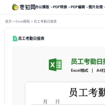
办公模板
PDF转换
PDF编辑
图片处理
首页
>
Excel模板
> 员工考勤日报表
员工考勤日报表