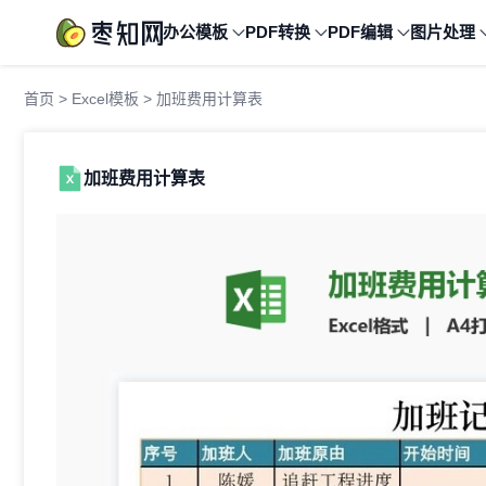
办公模板
PDF转换
PDF编辑
图片处理
首页
>
Excel模板
> 加班费用计算表
加班费用计算表