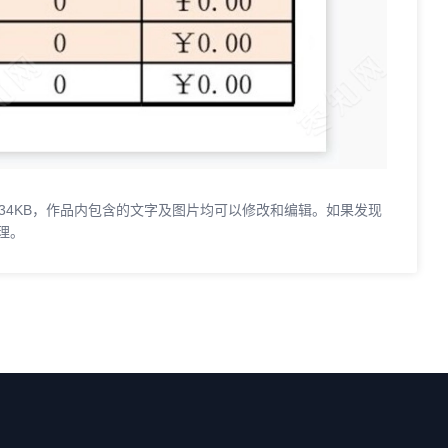
.34KB，作品内包含的文字及图片均可以修改和编辑。如果发现
理。