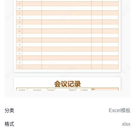
分类
Excel模板
格式
xlsx