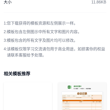
大小
11.86KB
1:
您下载获得的模板资源和左侧展示一样。
2:
模板包含左侧图示中所有文字和图片内容。
3:
模板包含的所有文字及图片均可以修改。
4:
该模板仅限学习交流请勿用于商业用途，如损害你的权益
请联系客服给予处理。
相关模板推荐