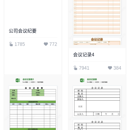
公司会议纪要
1785
772
会议记录4
7941
384