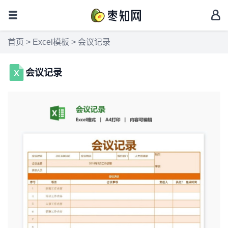
首页
>
Excel模板
> 会议记录
会议记录