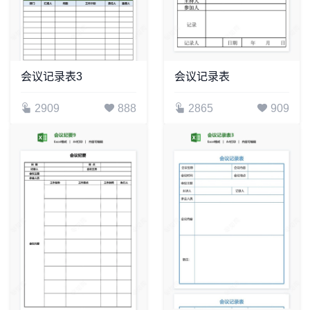
会议记录表3
会议记录表
2909
888
2865
909