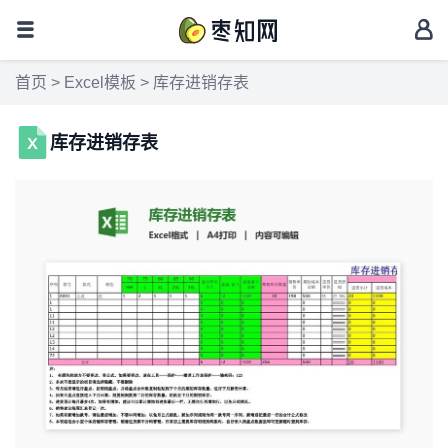
首页
>
Excel模板
> 库存进销存表
库存进销存表