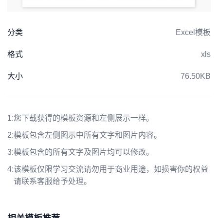
分类
Excel模板
格式
xls
大小
76.50KB
1:
您下载获得的模板资源和左侧展示一样。
2:
模板包含左侧图示中所有文字和图片内容。
3:
模板包含的所有文字及图片均可以修改。
4:
该模板仅限学习交流请勿用于商业用途，如损害你的权益
请联系客服给予处理。