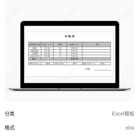
分类
Excel模板
格式
xlsx