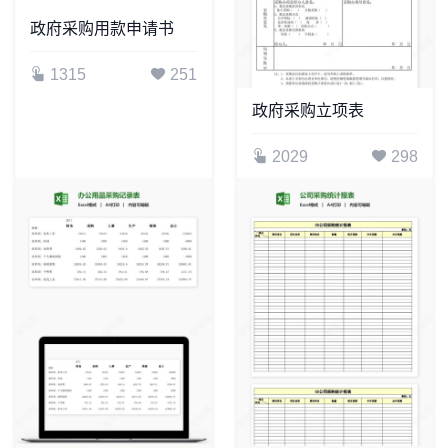
政府采购用款申请书
1315
251
政府采购立项表
2029
298