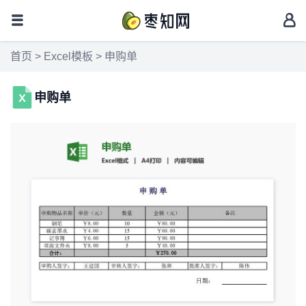
首页
>
Excel模板
> 申购单
申购单