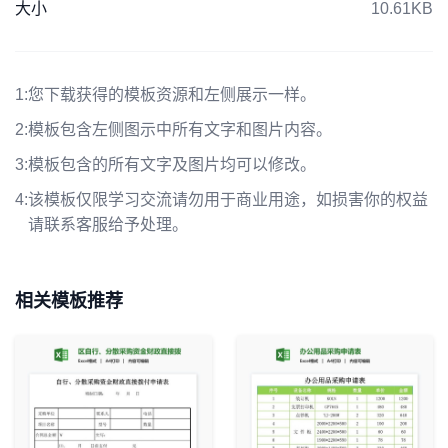
大小
10.61KB
1:
您下载获得的模板资源和左侧展示一样。
2:
模板包含左侧图示中所有文字和图片内容。
3:
模板包含的所有文字及图片均可以修改。
4:
该模板仅限学习交流请勿用于商业用途，如损害你的权益
请联系客服给予处理。
相关模板推荐