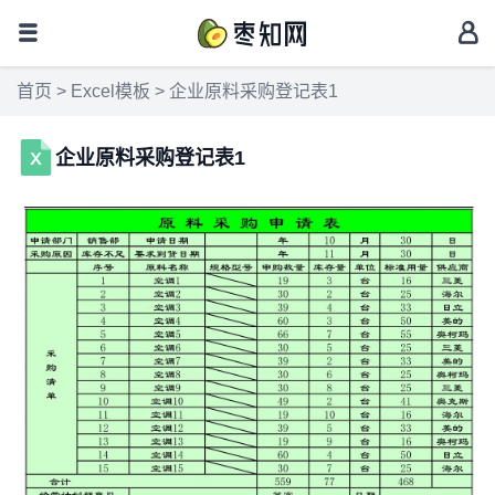
首页
>
Excel模板
> 企业原料采购登记表1
企业原料采购登记表1