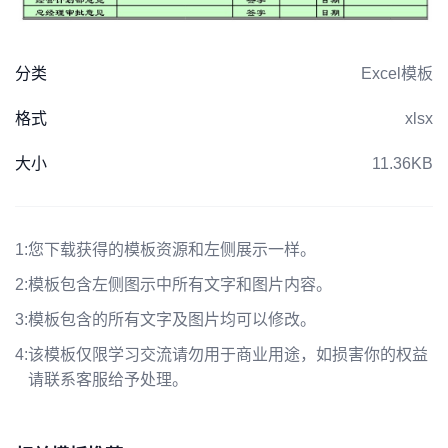
分类
Excel模板
格式
xlsx
大小
11.36KB
1:
您下载获得的模板资源和左侧展示一样。
2:
模板包含左侧图示中所有文字和图片内容。
3:
模板包含的所有文字及图片均可以修改。
4:
该模板仅限学习交流请勿用于商业用途，如损害你的权益
请联系客服给予处理。