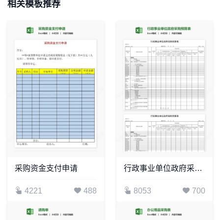
相关模板推荐
采购资金支付申请
行政事业单位政府采购预算表
4221
488
8053
700