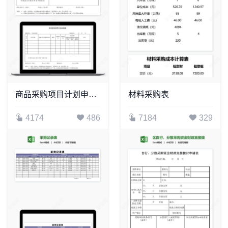
商品采购项目计划申请表
材料采购表
4174
486
7184
329