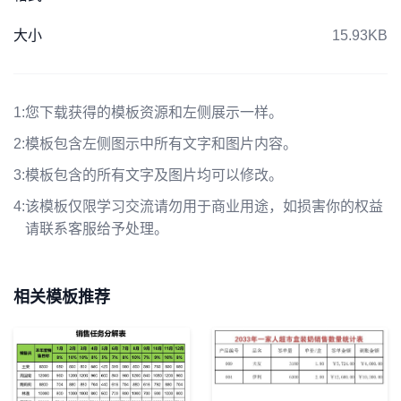
大小
15.93KB
1:
您下载获得的模板资源和左侧展示一样。
2:
模板包含左侧图示中所有文字和图片内容。
3:
模板包含的所有文字及图片均可以修改。
4:
该模板仅限学习交流请勿用于商业用途，如损害你的权益
请联系客服给予处理。
相关模板推荐