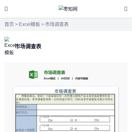
首页
>
Excel模板
> 市场调查表
市场调查表