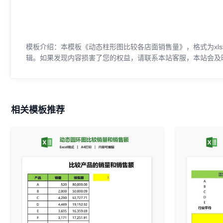
模板介绍：本模板《动态柱形图比较各店面销售量》，格式为xlsx
辑。如果发现内容损害了您的权益，请联系本站客服，本站会及
相关模板推荐