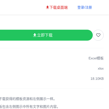
下载桌面端
登录/注册
立即下载
Excel模板
xlsx
18.10KB
下载获得的模板资源和左侧展示一样。
板包含左侧图示中所有文字和图片内容。