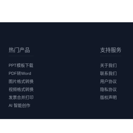
热门产品
支持服务
PPT模板下载
关于我们
PDF转Word
联系我们
图片格式转换
用户协议
视频格式转换
隐私协议
发票合并打印
版权声明
AI 智能创作