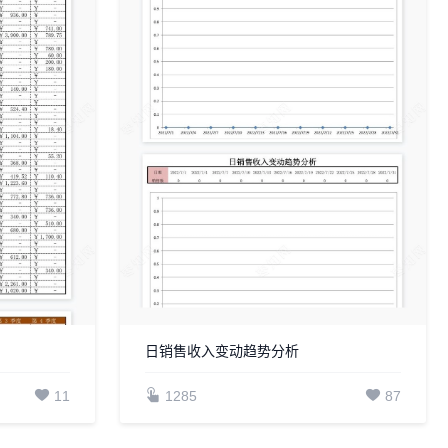
日销售收入变动趋势分析
11
1285
87