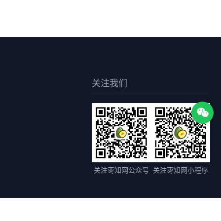
关注我们
关注枣知网公众号
关注枣知网小程序