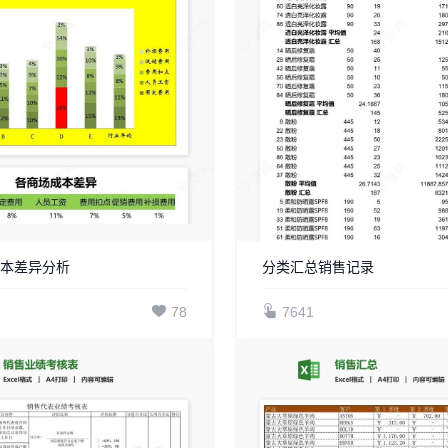
成本差异分析
分类汇总销售记录
78
7641