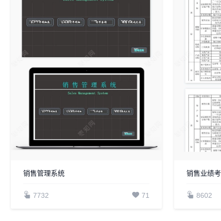
销售管理系统
销售业绩
7732
71
8602