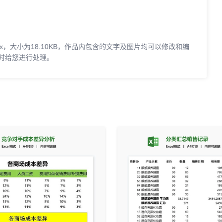
，大小为18.10KB，作品内包含的文字及图片均可以修改和编
时给您进行处理。