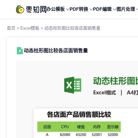
办公模板
PDF转换
PDF编辑
图片处理
首页
>
Excel模板
> 动态柱形图比较各店面销售量
动态柱形图比较各店面销售量