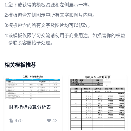
1:
您下载获得的模板资源和左侧展示一样。
2:
模板包含左侧图示中所有文字和图片内容。
3:
模板包含的所有文字及图片均可以修改。
4:
该模板仅限学习交流请勿用于商业用途，如损害你的权益
请联系客服给予处理。
相关模板推荐
财务指标预算分析表
470
42