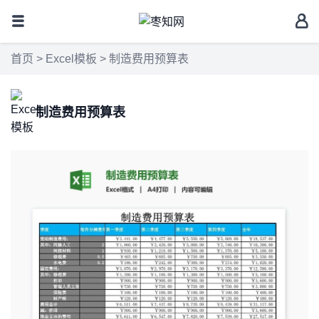
首页
>
Excel模板
> 制造费用预算表
制造费用预算表