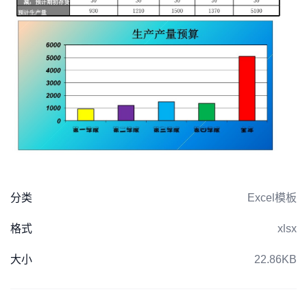
分类
Excel模板
格式
xlsx
大小
22.86KB