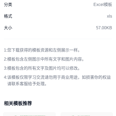
分类
Excel模板
格式
xls
大小
57.00KB
1:
您下载获得的模板资源和左侧展示一样。
2:
模板包含左侧图示中所有文字和图片内容。
3:
模板包含的所有文字及图片均可以修改。
4:
该模板仅限学习交流请勿用于商业用途，如损害你的权益
请联系客服给予处理。
相关模板推荐