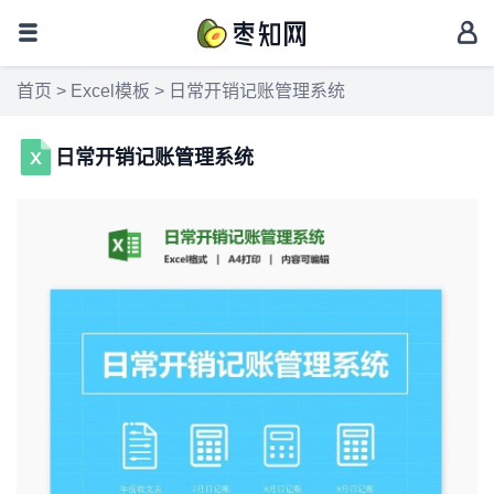
首页
>
Excel模板
> 日常开销记账管理系统
日常开销记账管理系统