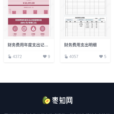
财务费用年度支出记账管理系统(2)
财务费用支出明细
4372
9
4057
5