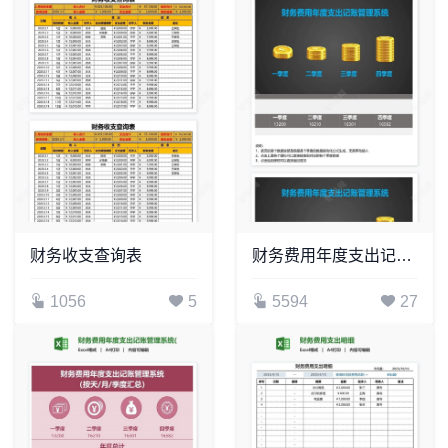
财务收支查询表
财务费用年度支出记账管理系统(3)
1056
5
5594
27