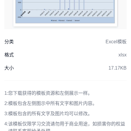
分类
Excel模板
格式
xlsx
大小
17.17KB
1:
您下载获得的模板资源和左侧展示一样。
2:
模板包含左侧图示中所有文字和图片内容。
3:
模板包含的所有文字及图片均可以修改。
4:
该模板仅限学习交流请勿用于商业用途，如损害你的权益