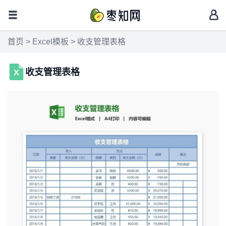
首页
>
Excel模板
> 收支管理表格
收支管理表格