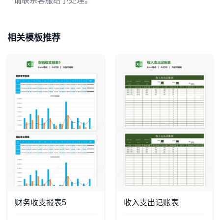
请联系客服给予处理。
相关模板推荐
财务收支报表5
收入支出记账表