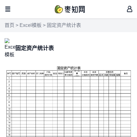
首页
>
Excel模板
> 固定资产统计表
固定资产统计表