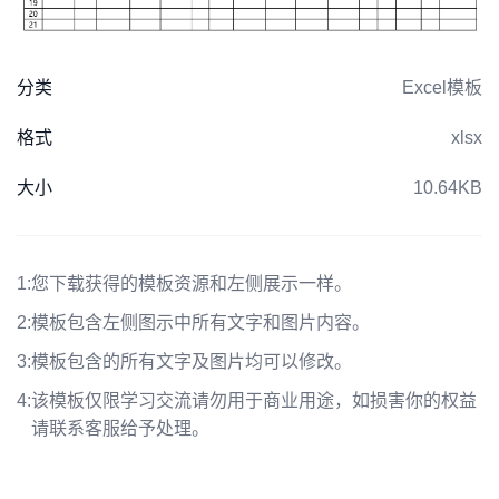
分类
Excel模板
格式
xlsx
大小
10.64KB
1:
您下载获得的模板资源和左侧展示一样。
2:
模板包含左侧图示中所有文字和图片内容。
3:
模板包含的所有文字及图片均可以修改。
4:
该模板仅限学习交流请勿用于商业用途，如损害你的权益
请联系客服给予处理。