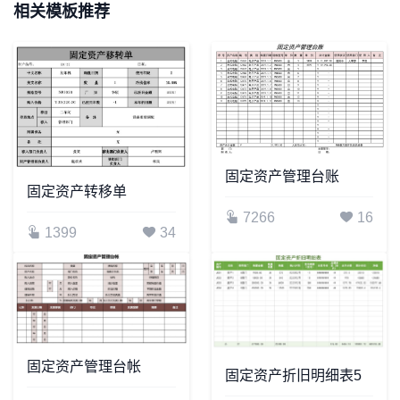
相关模板推荐
固定资产管理台账
固定资产转移单
7266
16
1399
34
固定资产管理台帐
固定资产折旧明细表5