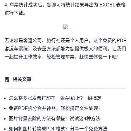
4. 车票统计成功后，您即可将统计结果导出为 EXCEL 表格
进行下载。
无论您是客运公司、旅行社还是个人用户，这个免费的PDF
客运车票统计及去重方法都能为您提供极大的便利。让我们
一起提升工作效率，轻松管理车票，赶快去体验一下吧！
相关文章
怎么将多张发票打印在一张A4纸上?一招搞定
免费PDF拆分合并神器，轻松搞定文件处理！
图片背景去除的方法有哪些？试试这4种方法
如何将图片转换成PDF格式？分享一个免费方法