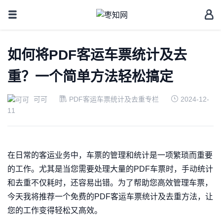
如何将PDF客运车票统计及去
重？一个简单方法轻松搞定
可可
PDF客运车票统计及去重专栏
2024-12-
11
在日常的客运业务中，车票的管理和统计是一项繁琐而重要
的工作。尤其是当您需要处理大量的PDF车票时，手动统计
和去重不仅耗时，还容易出错。为了帮助您高效管理车票，
今天我将推荐一个免费的PDF客运车票统计及去重方法，让
您的工作变得轻松又高效。