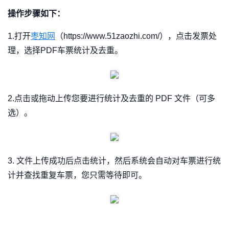
操作步骤如下：
1.打开
枣知网
（https://www.51zaozhi.com/），点击发票处
理，选择PDF车票统计及去重。
2.点击或拖动上传您要进行统计及去重的 PDF 文件（可多
选）。
3. 文件上传成功后点击统计，然后系统会自动对车票进行统
计并查找重复车票，您只需等待即可。