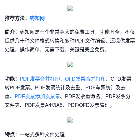
推荐方法：
枣知网
简介：
枣知网是一个非常强大的免费工具，功能齐全，不仅
提供几十种文件格式转换和多种PDF文件编辑，还提供发票
处理。操作简单，无需下载，关键是完全免费。
功能：
PDF发票合并打印
、
OFD发票合并打印
、OFD发票
转PDF发票、PDF发票统计及去重、PDF车票统计及去
重、
PDF发票添加发票章
、PDF发票重命名、PDF发票分
文件夹、PDF发票A4切A5、PDF/OFD发票管理。
特点：
一站式多种文件处理