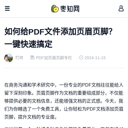
如何给PDF文件添加页眉页脚？
一键快速搞定
叮咚
PDF加页眉页脚专栏
2024-11-15
在商务沟通和学术研究中，一份专业的PDF文档往往能给人
留下深刻印象。页眉页脚作为文档的重要组成部分，不仅能
够提供必要的文档信息，还能增强文档的正式感。今天，我
们为你精选了一个免费工具，让你轻松为PDF文档添加页眉
页脚，提升文档的专业度。