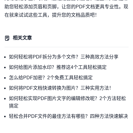
助您轻松添加页眉和页脚，让您的PDF文档更具专业性。现
在就来试试这些工具，提升您的文档品质吧！
相关文章
如何轻松将PDF拆分为多个文件？三种高效方法分享
如何给图片添加水印？推荐这4个工具轻松搞定
怎么给PDF加密？2个免费工具轻松搞定
如何将PDF文档快速转换为图片？三种实用方法！
如何轻松实现PDF图片文字的编辑修改呢？2个方法轻松
搞定
轻松合并PDF文件的最佳方法有哪些？四种方法快速解决