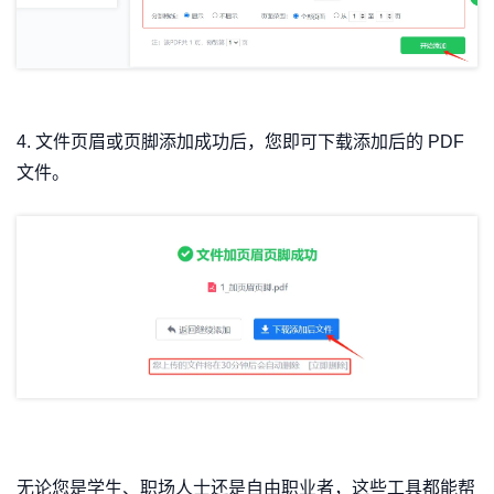
4. 文件页眉或页脚添加成功后，您即可下载添加后的 PDF
文件。
无论您是学生、职场人士还是自由职业者，这些工具都能帮