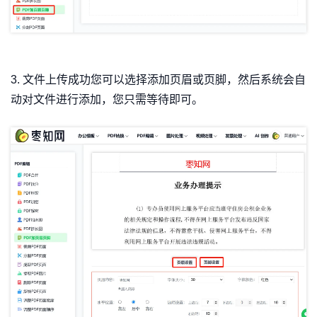
3. 文件上传成功您可以选择添加页眉或页脚，然后系统会自
动对文件进行添加，您只需等待即可。