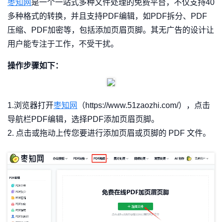
枣知网
是一个一站式多种文件处理的免费平台，不仅支持40
多种格式的转换，并且支持PDF编辑，如PDF拆分、PDF
压缩、PDF加密等，包括添加页眉页脚。其无广告的设计让
用户能专注于工作，不受干扰。
操作步骤如下：
1.浏览器打开
枣知网
（https://www.51zaozhi.com/），点击
导航栏PDF编辑，选择PDF添加页眉页脚。
2. 点击或拖动上传您要进行添加页眉或页脚的 PDF 文件。