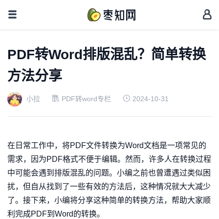
PDF转Word排版混乱？简单转换
方法分享
小拉
PDF转word专栏
2024-10-31
在日常工作中，将PDF文件转换为Word文档是一项常见的
需求，因为PDF格式不便于编辑。然而，许多人在转换过程
中可能会遇到排版混乱的问题。小编之前也曾遭遇过类似困
扰，但自从找到了一些有效的方法后，这种情况就大大减少
了。接下来，小编将分享这种简单的转换方法，帮助大家顺
利完成PDF到Word的转换。