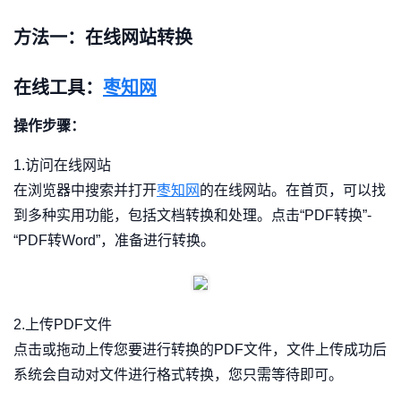
方法一：在线网站转换
在线工具：
枣知网
操作步骤：
1.访问在线网站
在浏览器中搜索并打开
枣知网
的在线网站。在首页，可以找
到多种实用功能，包括文档转换和处理。点击“PDF转换”-
“PDF转Word”，准备进行转换。
2.上传PDF文件
点击或拖动上传您要进行转换的PDF文件，文件上传成功后
系统会自动对文件进行格式转换，您只需等待即可。