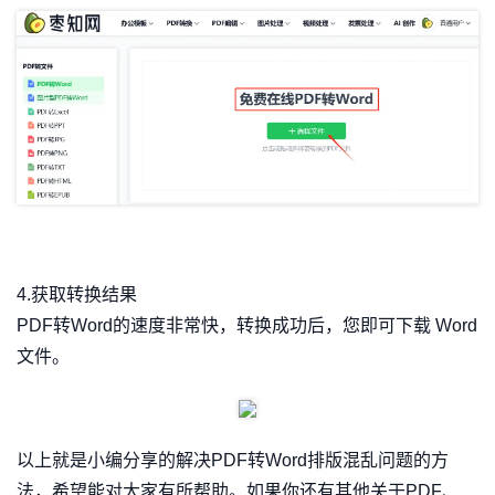
4.获取转换结果
PDF转Word的速度非常快，转换成功后，您即可下载 Word
文件。
以上就是小编分享的解决PDF转Word排版混乱问题的方
法，希望能对大家有所帮助。如果你还有其他关于PDF、