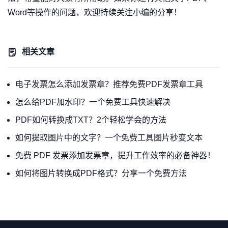
Word等操作的问题，欢迎持续关注小编的分享！
相关文章
电子发票怎么添加发票章？推荐免费PDF发票章工具
怎么给PDF加水印？一个免费工具快速解决
PDF如何转换成TXT？2个轻松学会的方法
如何提取图片中的文字？一个免费工具图片秒变文本
免费 PDF 发票添加发票章，提升工作效率的必备神器！
如何将图片转换成PDF格式？分享一个免费方法